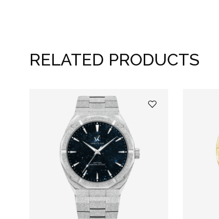
RELATED PRODUCTS